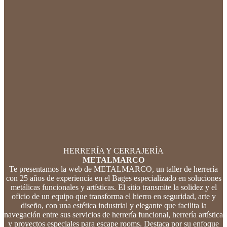
HERRERÍA Y CERRAJERÍA
METALMARCO
Te presentamos la web de METALMARCO, un taller de herrería
con 25 años de experiencia en el Bages especializado en soluciones
metálicas funcionales y artísticas. El sitio transmite la solidez y el
oficio de un equipo que transforma el hierro en seguridad, arte y
diseño, con una estética industrial y elegante que facilita la
navegación entre sus servicios de herrería funcional, herrería artística
y proyectos especiales para escape rooms. Destaca por su enfoque