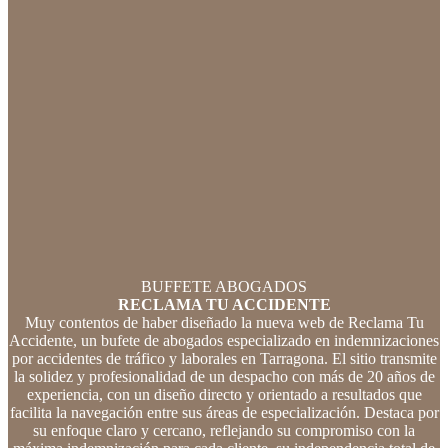
BUFFETE ABOGADOS
RECLAMA TU ACCIDENTE
Muy contentos de haber diseñado la nueva web de Reclama Tu
Accidente, un bufete de abogados especializado en indemnizaciones
por accidentes de tráfico y laborales en Tarragona. El sitio transmite
la solidez y profesionalidad de un despacho con más de 20 años de
experiencia, con un diseño directo y orientado a resultados que
facilita la navegación entre sus áreas de especialización. Destaca por
su enfoque claro y cercano, reflejando su compromiso con la