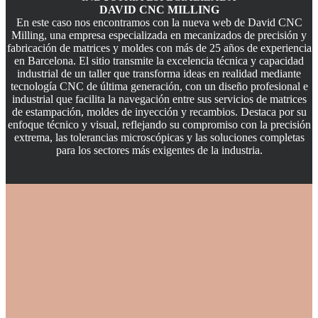
DAVID CNC MILLING
En este caso nos encontramos con la nueva web de David CNC
Milling, una empresa especializada en mecanizados de precisión y
fabricación de matrices y moldes con más de 25 años de experiencia
en Barcelona. El sitio transmite la excelencia técnica y capacidad
industrial de un taller que transforma ideas en realidad mediante
tecnología CNC de última generación, con un diseño profesional e
industrial que facilita la navegación entre sus servicios de matrices
de estampación, moldes de inyección y recambios. Destaca por su
enfoque técnico y visual, reflejando su compromiso con la precisión
extrema, las tolerancias microscópicas y las soluciones completas
para los sectores más exigentes de la industria.