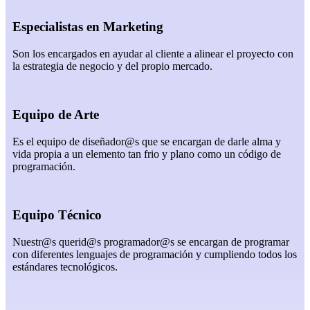
Especialistas en Marketing
Son los encargados en ayudar al cliente a alinear el proyecto con
la estrategia de negocio y del propio mercado.
Equipo de Arte
Es el equipo de diseñador@s que se encargan de darle alma y
vida propia a un elemento tan frio y plano como un código de
programación.
Equipo Técnico
Nuestr@s querid@s programador@s se encargan de programar
con diferentes lenguajes de programación y cumpliendo todos los
estándares tecnológicos.