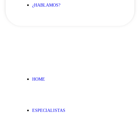
¿HABLAMOS?
HOME
ESPECIALISTAS