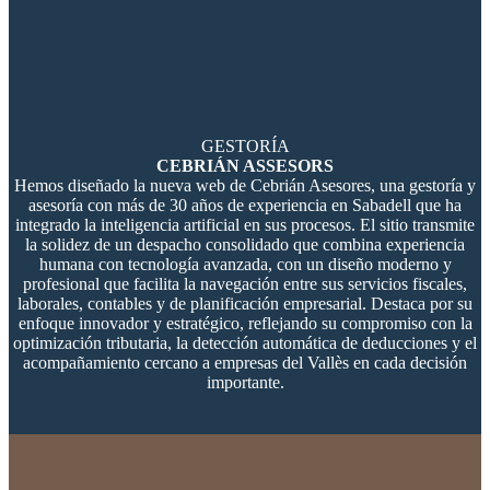
GESTORÍA
CEBRIÁN ASSESORS
Hemos diseñado la nueva web de Cebrián Asesores, una gestoría y
asesoría con más de 30 años de experiencia en Sabadell que ha
integrado la inteligencia artificial en sus procesos. El sitio transmite
la solidez de un despacho consolidado que combina experiencia
humana con tecnología avanzada, con un diseño moderno y
profesional que facilita la navegación entre sus servicios fiscales,
laborales, contables y de planificación empresarial. Destaca por su
enfoque innovador y estratégico, reflejando su compromiso con la
optimización tributaria, la detección automática de deducciones y el
acompañamiento cercano a empresas del Vallès en cada decisión
importante.