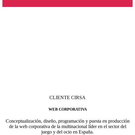
CLIENTE CIRSA
WEB CORPORATIVA
Conceptualización, diseño, programación y puesta en producción
de la web corporativa de la multinacional líder en el sector del
juego y del ocio en España.