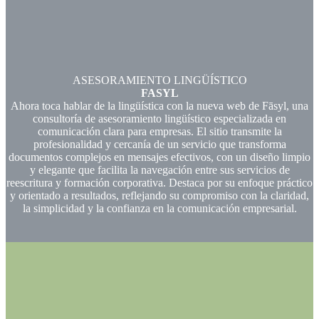
ASESORAMIENTO LINGÜÍSTICO
FASYL
Ahora toca hablar de la lingüística con la nueva web de Fāsyl, una
consultoría de asesoramiento lingüístico especializada en
comunicación clara para empresas. El sitio transmite la
profesionalidad y cercanía de un servicio que transforma
documentos complejos en mensajes efectivos, con un diseño limpio
y elegante que facilita la navegación entre sus servicios de
reescritura y formación corporativa. Destaca por su enfoque práctico
y orientado a resultados, reflejando su compromiso con la claridad,
la simplicidad y la confianza en la comunicación empresarial.