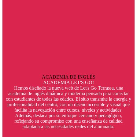
ACADEMIA DE INGLÉS
ACADEMIA LET'S GO!
Hemos diseñado la nueva web de Let's Go Terrassa, una
academia de inglés dinámica y moderna pensada para conectar
con estudiantes de todas las edades. El sitio transmite la energía y
profesionalidad del centro, con un diseño accesible y visual que
facilita la navegación entre cursos, niveles y actividades.
Además, destaca por su enfoque cercano y pedagógico,
reflejando su compromiso con una enseñanza de calidad
adaptada a las necesidades reales del alumnado.