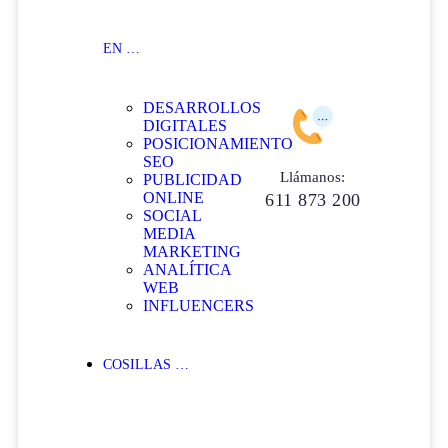
EN …
DESARROLLOS
DIGITALES
POSICIONAMIENTO
SEO
Llámanos:
PUBLICIDAD
ONLINE
611 873 200
SOCIAL
MEDIA
MARKETING
ANALÍTICA
WEB
INFLUENCERS
COSILLAS …