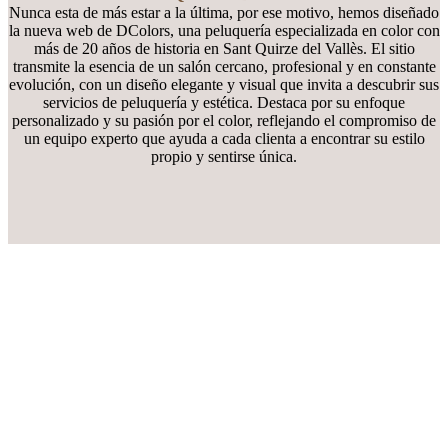
Nunca esta de más estar a la última, por ese motivo, hemos diseñado
la nueva web de DColors, una peluquería especializada en color con
más de 20 años de historia en Sant Quirze del Vallès. El sitio
transmite la esencia de un salón cercano, profesional y en constante
evolución, con un diseño elegante y visual que invita a descubrir sus
servicios de peluquería y estética. Destaca por su enfoque
personalizado y su pasión por el color, reflejando el compromiso de
un equipo experto que ayuda a cada clienta a encontrar su estilo
propio y sentirse única.