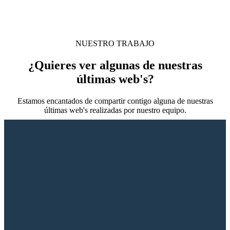
NUESTRO TRABAJO
¿Quieres ver algunas de nuestras
últimas web's?
Estamos encantados de compartir contigo alguna de nuestras
últimas web's realizadas por nuestro equipo.