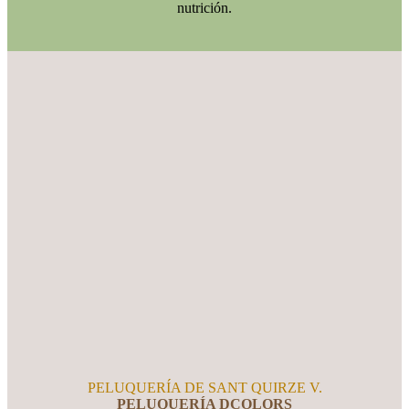
nutrición.
PELUQUERÍA DE SANT QUIRZE V.
PELUQUERÍA DCOLORS