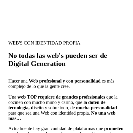
WEB'S CON IDENTIDAD PROPIA
No todas las web's pueden ser de
Digital Generation
Hacer una
Web profesional y con personalidad
es más
complejo de lo que la gente cree.
Una
web TOP requiere de grandes profesionales
que la
cocinen con mucho mimo y cariño, que
la doten de
tecnología, diseño
y sobre todo, de
mucha personalidad
para que sea una Web con identidad propia.
No una web
más…
Actualmente hay gran cantidad de plataformas que
prometen