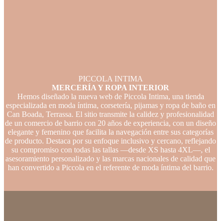
PICCOLA INTIMA
MERCERÍA Y ROPA INTERIOR
Hemos diseñado la nueva web de Piccola Intima, una tienda
especializada en moda íntima, corsetería, pijamas y ropa de baño en
Can Boada, Terrassa. El sitio transmite la calidez y profesionalidad
de un comercio de barrio con 20 años de experiencia, con un diseño
elegante y femenino que facilita la navegación entre sus categorías
de producto. Destaca por su enfoque inclusivo y cercano, reflejando
su compromiso con todas las tallas —desde XS hasta 4XL—, el
asesoramiento personalizado y las marcas nacionales de calidad que
han convertido a Piccola en el referente de moda íntima del barrio.