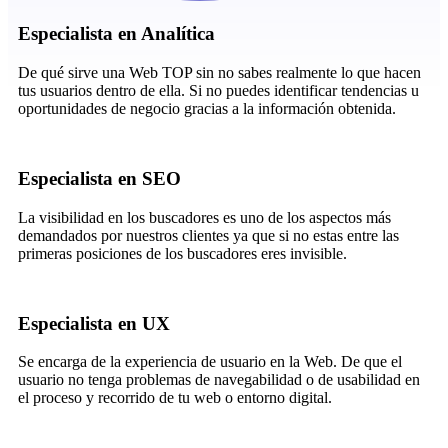
Especialista en Analítica
De qué sirve una Web TOP sin no sabes realmente lo que hacen
tus usuarios dentro de ella. Si no puedes identificar tendencias u
oportunidades de negocio gracias a la información obtenida.
Especialista en SEO
La visibilidad en los buscadores es uno de los aspectos más
demandados por nuestros clientes ya que si no estas entre las
primeras posiciones de los buscadores eres invisible.
Especialista en UX
Se encarga de la experiencia de usuario en la Web. De que el
usuario no tenga problemas de navegabilidad o de usabilidad en
el proceso y recorrido de tu web o entorno digital.