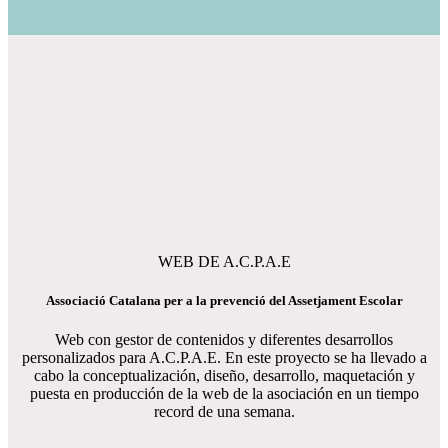
WEB DE A.C.P.A.E
Associació Catalana per a la prevenció del Assetjament Escolar
Web con gestor de contenidos y diferentes desarrollos
personalizados para A.C.P.A.E. En este proyecto se ha llevado a
cabo la conceptualización, diseño, desarrollo, maquetación y
puesta en producción de la web de la asociación en un tiempo
record de una semana.