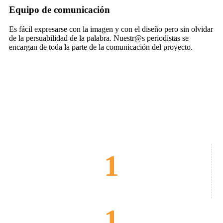
Equipo de comunicación
Es fácil expresarse con la imagen y con el diseño pero sin olvidar
de la persuabilidad de la palabra. Nuestr@s periodistas se
encargan de toda la parte de la comunicación del proyecto.
1
WEBS REALIZADAS
1