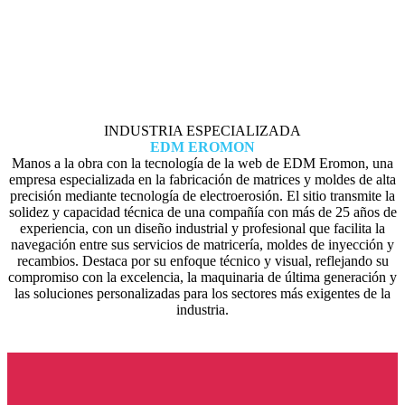
INDUSTRIA ESPECIALIZADA
EDM EROMON
Manos a la obra con la tecnología de la web de EDM Eromon, una
empresa especializada en la fabricación de matrices y moldes de alta
precisión mediante tecnología de electroerosión. El sitio transmite la
solidez y capacidad técnica de una compañía con más de 25 años de
experiencia, con un diseño industrial y profesional que facilita la
navegación entre sus servicios de matricería, moldes de inyección y
recambios. Destaca por su enfoque técnico y visual, reflejando su
compromiso con la excelencia, la maquinaria de última generación y
las soluciones personalizadas para los sectores más exigentes de la
industria.