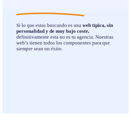
Si lo que estas buscando es una
web típica, sin
personalidad y de muy bajo coste,
definitivamente esta no es tu agencia. Nuestras
web’s tienen todos los componentes para que
siempre sean un éxito.