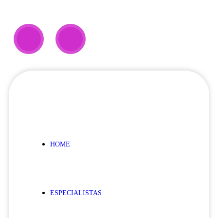
HOME
ESPECIALISTAS