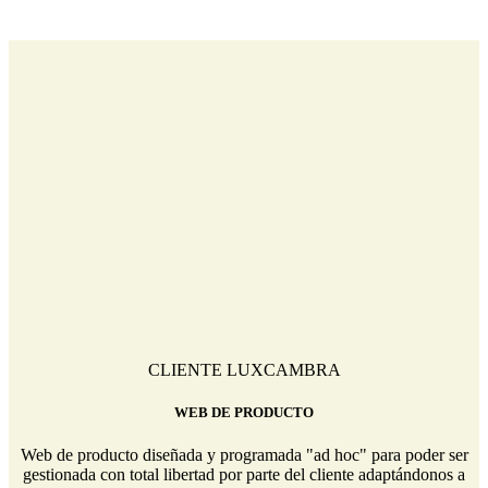
CLIENTE LUXCAMBRA
WEB DE PRODUCTO
Web de producto diseñada y programada "ad hoc" para poder ser
gestionada con total libertad por parte del cliente adaptándonos a