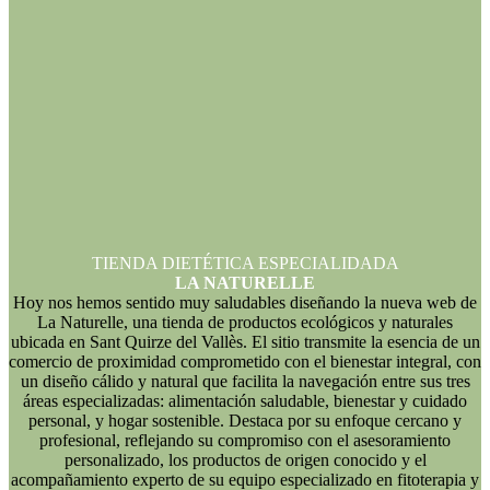
TIENDA DIETÉTICA ESPECIALIDADA
LA NATURELLE
Hoy nos hemos sentido muy saludables diseñando la nueva web de
La Naturelle, una tienda de productos ecológicos y naturales
ubicada en Sant Quirze del Vallès. El sitio transmite la esencia de un
comercio de proximidad comprometido con el bienestar integral, con
un diseño cálido y natural que facilita la navegación entre sus tres
áreas especializadas: alimentación saludable, bienestar y cuidado
personal, y hogar sostenible. Destaca por su enfoque cercano y
profesional, reflejando su compromiso con el asesoramiento
personalizado, los productos de origen conocido y el
acompañamiento experto de su equipo especializado en fitoterapia y