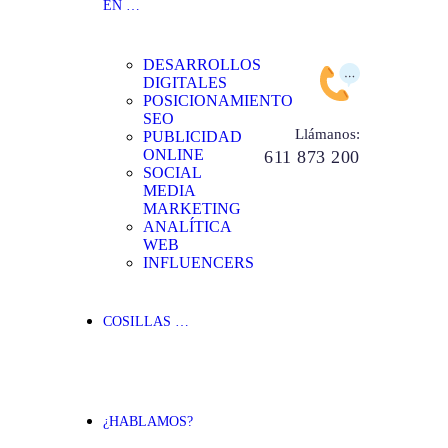
EN …
DESARROLLOS
DIGITALES
POSICIONAMIENTO
SEO
Llámanos:
PUBLICIDAD
ONLINE
611 873 200
SOCIAL
MEDIA
MARKETING
ANALÍTICA
WEB
INFLUENCERS
COSILLAS …
¿HABLAMOS?