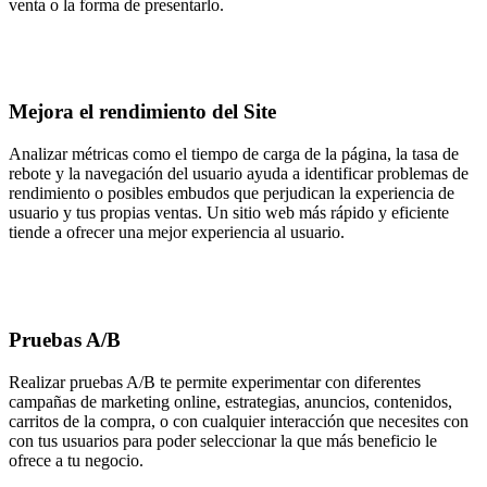
venta o la forma de presentarlo.
Mejora el rendimiento del Site
Analizar métricas como el tiempo de carga de la página, la tasa de
rebote y la navegación del usuario ayuda a identificar problemas de
rendimiento o posibles embudos que perjudican la experiencia de
usuario y tus propias ventas. Un sitio web más rápido y eficiente
tiende a ofrecer una mejor experiencia al usuario.
Pruebas A/B
Realizar pruebas A/B te permite experimentar con diferentes
campañas de marketing online, estrategias, anuncios, contenidos,
carritos de la compra, o con cualquier interacción que necesites con
con tus usuarios para poder seleccionar la que más beneficio le
ofrece a tu negocio.