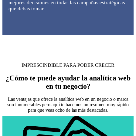
mejores decisiones en todas las campañas estratégicas
que debas tomar.
IMPRESCINDIBLE PARA PODER CRECER
¿Cómo te puede ayudar la analítica web
en tu negocio?
Las ventajas que ofrece la analítica web en un negocio o marca
son innumerables pero aquí te hacemos un resumen muy rápido
para que veas ocho de las más destacadas.