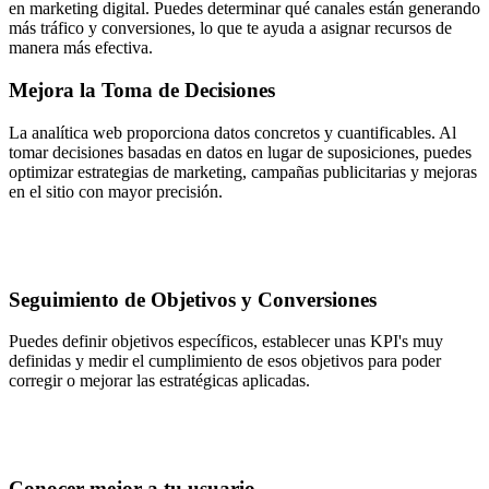
en marketing digital. Puedes determinar qué canales están generando
más tráfico y conversiones, lo que te ayuda a asignar recursos de
manera más efectiva.
Mejora la Toma de Decisiones
La analítica web proporciona datos concretos y cuantificables. Al
tomar decisiones basadas en datos en lugar de suposiciones, puedes
optimizar estrategias de marketing, campañas publicitarias y mejoras
en el sitio con mayor precisión.
Seguimiento de Objetivos y Conversiones
Puedes definir objetivos específicos, establecer unas KPI's muy
definidas y medir el cumplimiento de esos objetivos para poder
corregir o mejorar las estratégicas aplicadas.
Conocer mejor a tu usuario