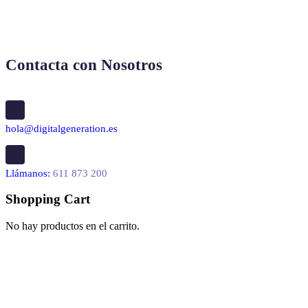
Contacta con Nosotros
hola@digitalgeneration.es
Llámanos:
611 873 200
Shopping Cart
No hay productos en el carrito.