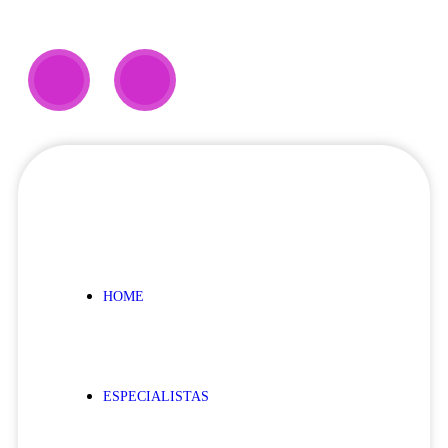
HOME
ESPECIALISTAS