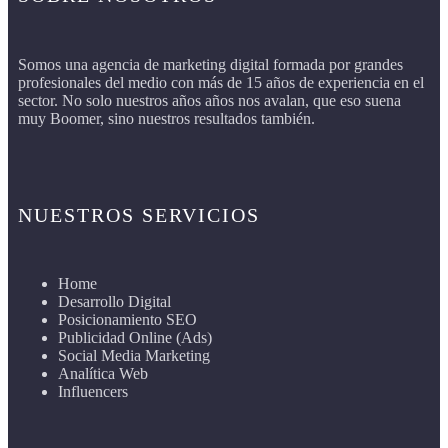
Somos una agencia de marketing digital formada por grandes
profesionales del medio con más de 15 años de experiencia en el
sector. No solo nuestros años años nos avalan, que eso suena
muy Boomer, sino nuestros resultados también.
NUESTROS SERVICIOS
Home
Desarrollo Digital
Posicionamiento SEO
Publicidad Online (Ads)
Social Media Marketing
Analítica Web
Influencers