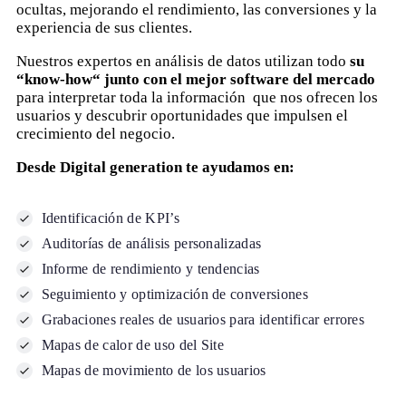
ocultas, mejorando el rendimiento, las conversiones y la
experiencia de sus clientes.
Nuestros expertos en análisis de datos utilizan todo
su
“know-how“ junto con el mejor software del mercado
para interpretar toda la información
que nos ofrecen los
usuarios y descubrir oportunidades que impulsen el
crecimiento del negocio.
Desde Digital generation te ayudamos en:
Identificación de KPI’s
Auditorías de análisis personalizadas
Informe de rendimiento y tendencias
Seguimiento y optimización de conversiones
Grabaciones reales de usuarios para identificar errores
Mapas de calor de uso del Site
Mapas de movimiento de los usuarios