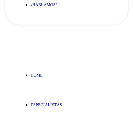
¿HABLAMOS?
HOME
ESPECIALISTAS