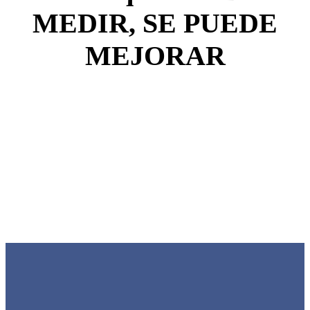
MEDIR, SE PUEDE
MEJORAR