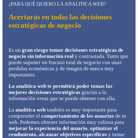
¿PARA QUÉ QUIERO LA ANALITICA WEB?
Acertarás en todas las decisiones
estratégicas de negocio
Es un
gran riesgo tomar decisiones estratégicas de
negocio sin información real
y contrastada. Tanto que
puede suponer un fracaso total de negocio con unas
perdidas económicas y de imagen de marca muy
importantes.
La analítica web te permitirá poder tomas las
mejores decisiones estratégicas
gracias a la
información veraz que se puede obtener con ella.
La
analítica web
también es muy importante para
comprender el
comportamiento de los usuarios
de tu
web. Podemos obtener información muy valiosa para
mejorar la experiencia del usuario
,
optimizar el
rendimiento, alcanzar objetivos específicos
y tomar