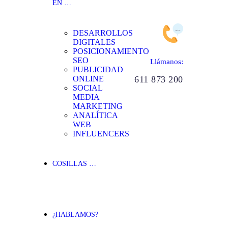
EN …
DESARROLLOS
DIGITALES
POSICIONAMIENTO
SEO
Llámanos:
PUBLICIDAD
ONLINE
611 873 200
SOCIAL
MEDIA
MARKETING
ANALÍTICA
WEB
INFLUENCERS
COSILLAS …
¿HABLAMOS?