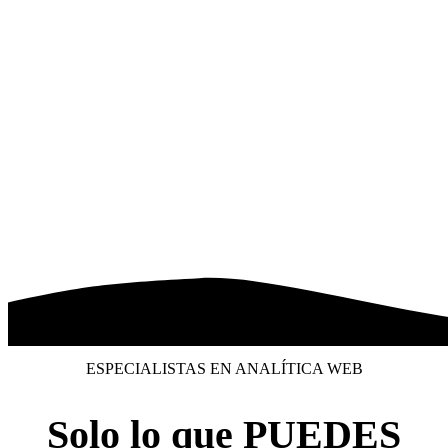
ESPECIALISTAS EN ANALÍTICA WEB
Solo lo que PUEDES