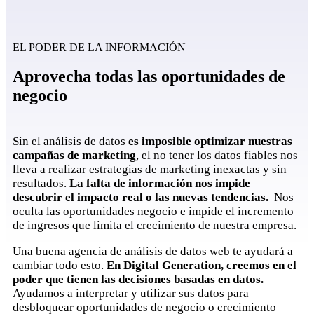
EL PODER DE LA INFORMACIÓN
Aprovecha todas las oportunidades de
negocio
Sin el análisis de datos
es imposible optimizar nuestras
campañas de marketing
, el no tener los datos fiables nos
lleva a realizar estrategias de marketing inexactas y sin
resultados.
La falta de información nos impide
descubrir el impacto real o las nuevas tendencias.
Nos
oculta las oportunidades negocio e impide el incremento
de ingresos que limita el crecimiento de nuestra empresa.
Una buena agencia de análisis de datos web te ayudará a
cambiar todo esto.
En Digital Generation, creemos en el
poder que tienen las decisiones basadas en datos.
Ayudamos a interpretar y utilizar sus datos para
desbloquear oportunidades de negocio o crecimiento