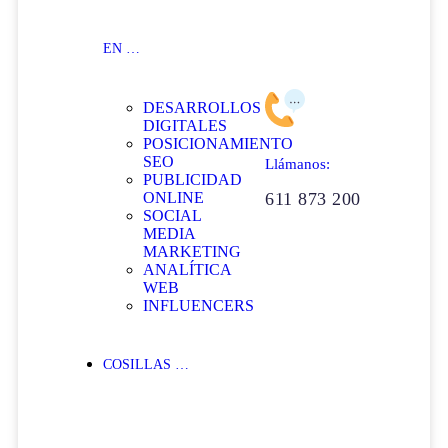
EN …
DESARROLLOS
DIGITALES
POSICIONAMIENTO
SEO
Llámanos:
PUBLICIDAD
ONLINE
611 873 200
SOCIAL
MEDIA
MARKETING
ANALÍTICA
WEB
INFLUENCERS
COSILLAS …