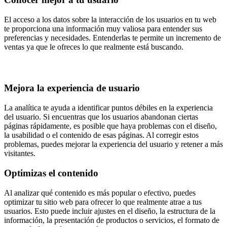
El acceso a los datos sobre la interacción de los usuarios en tu web
te proporciona una información muy valiosa para entender sus
preferencias y necesidades. Entenderlas te permite un incremento de
ventas ya que le ofreces lo que realmente está buscando.
Mejora la experiencia de usuario
La analítica te ayuda a identificar puntos débiles en la experiencia
del usuario. Si encuentras que los usuarios abandonan ciertas
páginas rápidamente, es posible que haya problemas con el diseño,
la usabilidad o el contenido de esas páginas. Al corregir estos
problemas, puedes mejorar la experiencia del usuario y retener a más
visitantes.
Optimizas el contenido
Al analizar qué contenido es más popular o efectivo, puedes
optimizar tu sitio web para ofrecer lo que realmente atrae a tus
usuarios. Esto puede incluir ajustes en el diseño, la estructura de la
información, la presentación de productos o servicios, el formato de